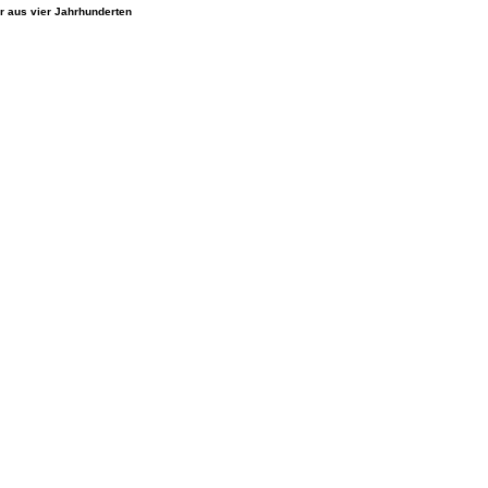
r aus vier Jahrhunderten